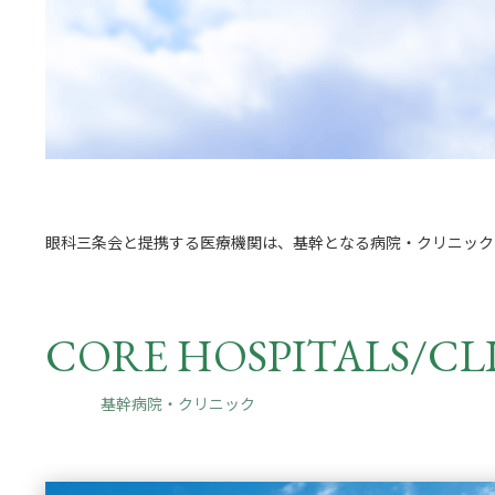
眼科三条会と提携する医療機関は、基幹となる病院・クリニック
CORE HOSPITALS/
CL
基幹病院・クリニック