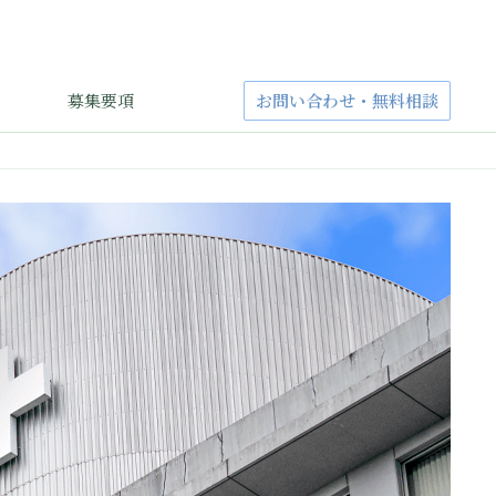
募集要項
お問い合わせ・無料相談