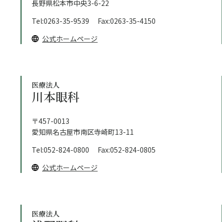
長野県松本市中央3-6-22
Tel:0263-35-9539 Fax:0263-35-4150
公式ホームページ
医療法人
川本眼科
〒457-0013
愛知県名古屋市南区寺崎町13-11
Tel:052-824-0800 Fax:052-824-0805
公式ホームページ
医療法人