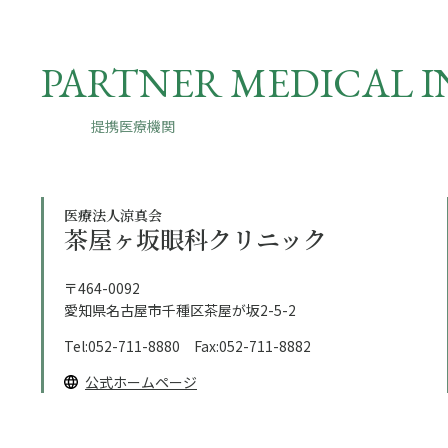
PARTNER MEDICAL I
提携医療機関
医療法人涼真会
茶屋ヶ坂眼科クリニック
〒464-0092
愛知県名古屋市千種区茶屋が坂2-5-2
Tel:052-711-8880 Fax:052-711-8882
公式ホームページ